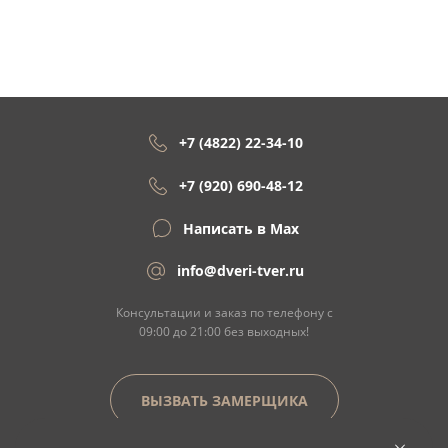
+7 (4822) 22-34-10
+7 (920) 690-48-12
Написать в Max
info@dveri-tver.ru
Консультации и заказ по телефону с
09:00 до 21:00 без выходных!
ВЫЗВАТЬ ЗАМЕРЩИКА