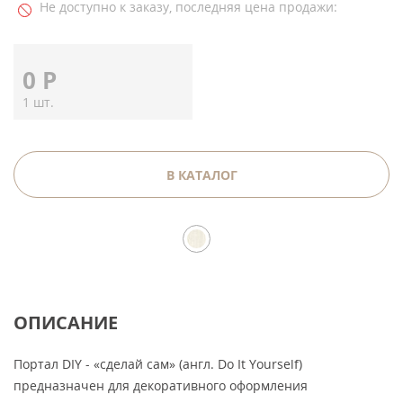
Не доступно к заказу, последняя цена продажи:
0
Р
1 шт.
В КАТАЛОГ
ОПИСАНИЕ
Портал DIY - «сделай сам» (англ. Do It Yourself)
предназначен для декоративного оформления