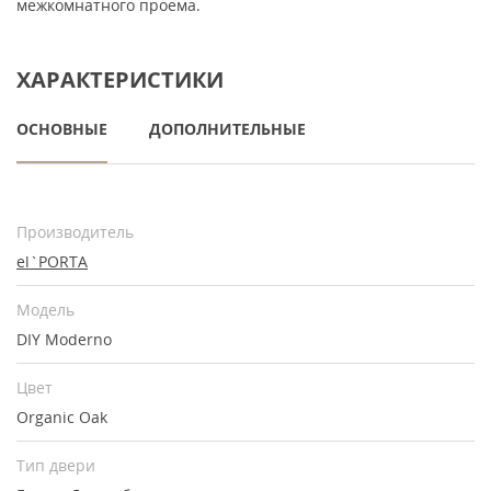
межкомнатного проема.
ХАРАКТЕРИСТИКИ
ОСНОВНЫЕ
ДОПОЛНИТЕЛЬНЫЕ
Производитель
el`PORTA
Модель
DIY Moderno
Цвет
Organic Oak
Тип двери