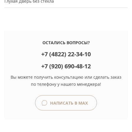
Глухая
Дверь без стекла
ОСТАЛИСЬ ВОПРОСЫ?
+7 (4822) 22-34-10
+7 (920) 690-48-12
Вы можете получить консультацию или сделать заказ
по телефону у нашего менеджера!
НАПИСАТЬ В MAX