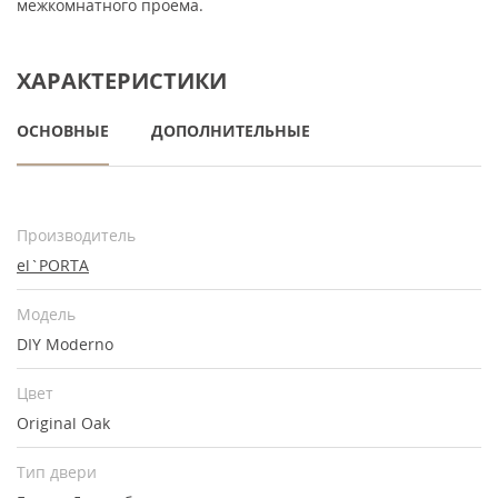
межкомнатного проема.
ХАРАКТЕРИСТИКИ
ОСНОВНЫЕ
ДОПОЛНИТЕЛЬНЫЕ
Производитель
el`PORTA
Модель
DIY Moderno
Цвет
Original Oak
Тип двери