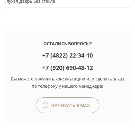
Глухая
Дверь без стекла
ОСТАЛИСЬ ВОПРОСЫ?
+7 (4822) 22-34-10
+7 (920) 690-48-12
Вы можете получить консультацию или сделать заказ
по телефону у нашего менеджера!
НАПИСАТЬ В MAX