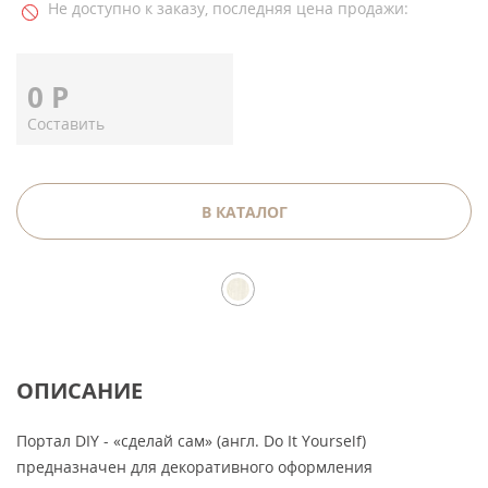
Не доступно к заказу, последняя цена продажи:
0
Р
Составить
В КАТАЛОГ
ОПИСАНИЕ
Портал DIY - «сделай сам» (англ. Do It Yourself)
предназначен для декоративного оформления