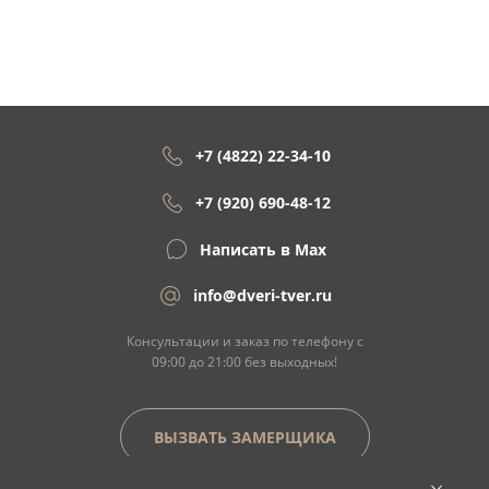
+7 (4822) 22-34-10
+7 (920) 690-48-12
Написать в Max
info@dveri-tver.ru
Консультации и заказ по телефону с
09:00 до 21:00 без выходных!
ВЫЗВАТЬ ЗАМЕРЩИКА